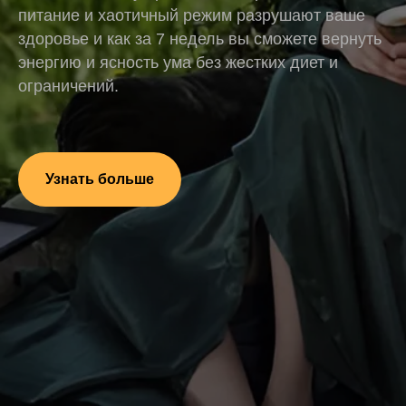
питание и хаотичный режим разрушают ваше
здоровье и как за 7 недель вы сможете вернуть
энергию и ясность ума без жестких диет и
ограничений.
Узнать больше