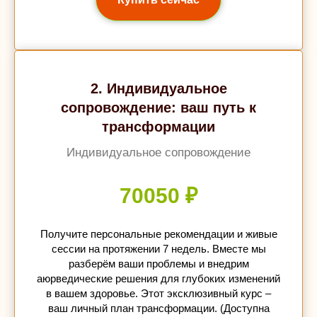
2. Индивидуальное
сопровождение: ваш путь к
трансформации
Индивидуальное сопровождение
70050 ₽
Получите персональные рекомендации и живые
сессии на протяжении 7 недель. Вместе мы
разберём ваши проблемы и внедрим
аюрведические решения для глубоких изменений
в вашем здоровье. Этот эксклюзивный курс –
ваш личный план трансформации. (Доступна