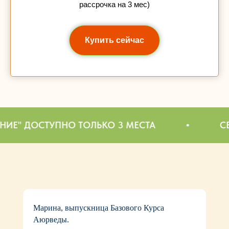
рассрочка на 3 мес)
Купить сейчас
ПНО ТОЛЬКО 3 МЕСТА
СЕЙЧАС ДЛЯ
Марина, выпускница Базового Курса
Аюрведы.