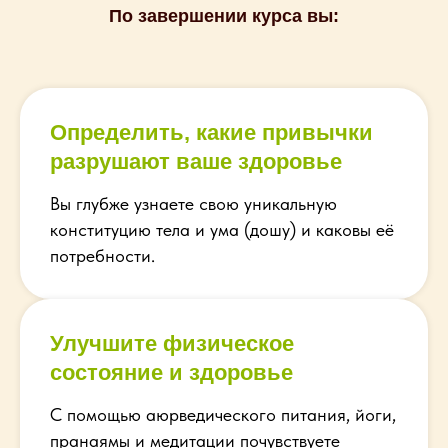
По завершении курса вы:
Определить, какие привычки
разрушают ваше здоровье
Вы глубже узнаете свою уникальную
конституцию тела и ума (дошу) и каковы её
потребности.
Улучшите физическое
состояние и здоровье
С помощью аюрведического питания, йоги,
пранаямы и медитации почувствуете