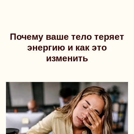
Почему ваше тело теряет
энергию и как это
изменить