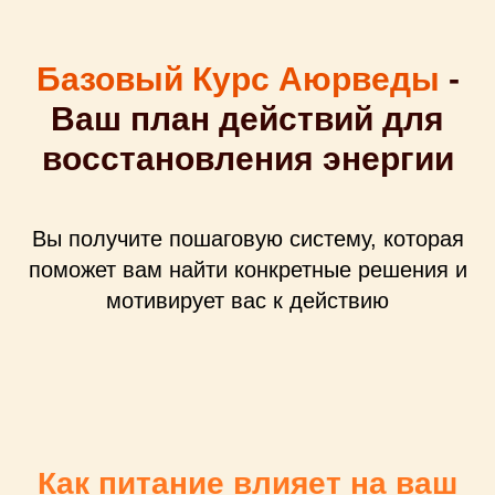
Базовый Курс Аюрведы
-
Ваш план действий для
восстановления энергии
Вы получите пошаговую систему, которая
поможет вам найти конкретные решения и
мотивирует вас к действию
Как питание влияет на ваш