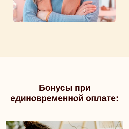
Бонусы при
единовременной оплате: