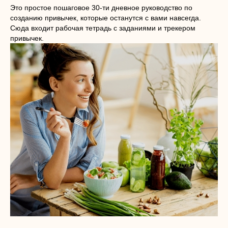
Это простое пошаговое 30-ти дневное руководство по
созданию привычек, которые останутся с вами навсегда.
Сюда входит рабочая тетрадь с заданиями и трекером
привычек.