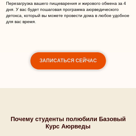
Перезагрузка вашего пищеварения и жирового обмена за 4
дня. У вас будет пошаговая программа аюрведического
детокса, который вы можете провести дома в любое удобное
для вас время.
ЗАПИСАТЬСЯ СЕЙЧАС
Почему студенты полюбили Базовый
Курс Аюрведы