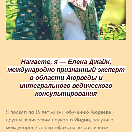
Намасте, я — Елена Джайн,
международно признанный эксперт
в области Аюрведы и
интегрального ведического
консультирования
Я посвятила 15 лет жизни обучению Аюрведе и
другим ведическим наукам
в Индии,
получила
международные сертификаты по различным