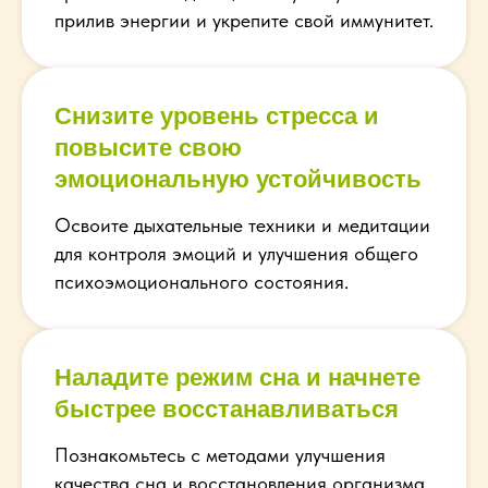
прилив энергии и укрепите свой иммунитет.
Снизите уровень стресса и
повысите свою
эмоциональную устойчивость
Освоите дыхательные техники и медитации
для контроля эмоций и улучшения общего
психоэмоционального состояния.
Наладите режим сна и начнете
быстрее восстанавливаться
Познакомьтесь с методами улучшения
качества сна и восстановления организма,