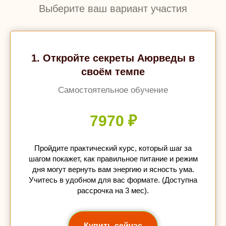
Выберите ваш вариант участия
1. Откройте секреты Аюрведы в
своём темпе
Самостоятельное обучение
7970 ₽
Пройдите практический курс, который шаг за
шагом покажет, как правильное питание и режим
дня могут вернуть вам энергию и ясность ума.
Учитесь в удобном для вас формате. (Доступна
рассрочка на 3 мес).
Купить сейчас