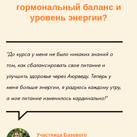
гормональный баланс и
уровень энергии?
"До курса у меня не было никаких знаний о
том, как сбалансировать свое питание и
улучшить здоровье через Аюрведу. Теперь у
меня больше энергии, я радуюсь каждому утру,
а мое питание изменилось кардинально!"
Участница Базового