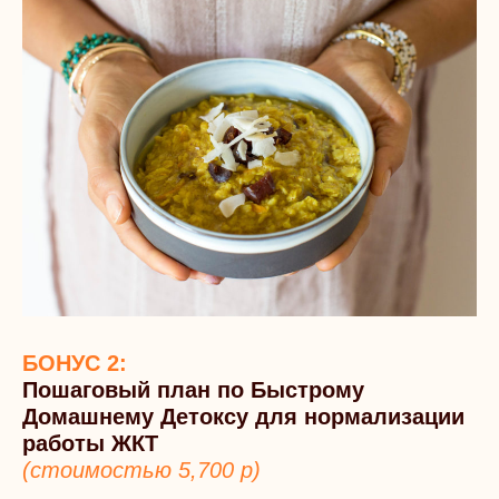
БОНУС 2:
Пошаговый план по Быстрому
Домашнему Детоксу для нормализации
работы ЖКТ
(стоимостью 5,700 р)