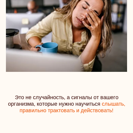
Это не случайность, а сигналы от вашего
организма, которые нужно
научиться
слышать,
правильно трактовать и действовать!