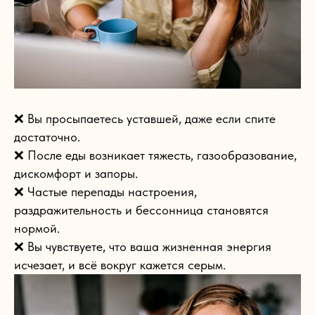
❌ Вы просыпаетесь уставшей, даже если спите
достаточно.
❌ После еды возникает тяжесть, газообразование,
дискомфорт и запоры.
❌ Частые перепады настроения,
раздражительность и бессонница становятся
нормой.
❌ Вы чувствуете, что ваша жизненная энергия
исчезает, и всё вокруг кажется серым.