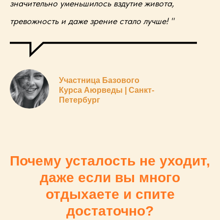
значительно уменьшилось вздутие живота,
тревожность и даже зрение стало лучше! "
Участница Базового
Курса Аюрведы | Санкт-
Петербург
Почему усталость не уходит,
даже если вы много
отдыхаете и спите
достаточно?