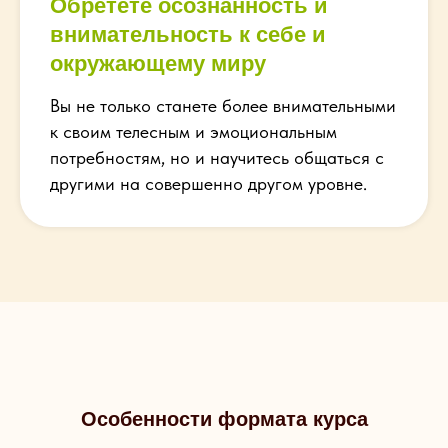
Обретете осознанность и
внимательность к себе и
окружающему миру
Вы не только станете более внимательными
к своим телесным и эмоциональным
потребностям, но и научитесь общаться с
другими на совершенно другом уровне.
Особенности формата курса