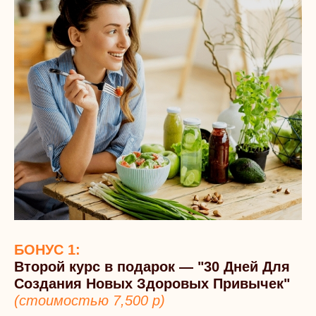
БОНУС 1:
Второй курс в подарок — "30 Дней Для
Создания Новых Здоровых Привычек"
(стоимостью 7,500 р)