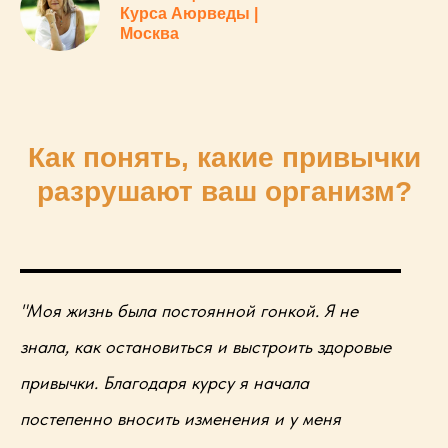
Курса Аюрведы |
Москва
Как понять, какие привычки
разрушают ваш организм?
"Моя жизнь была постоянной гонкой. Я не
знала, как остановиться и выстроить здоровые
привычки. Благодаря курсу я начала
постепенно вносить изменения и у меня