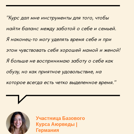
"Курс дал мне инструменты для того, чтобы
найти баланс между заботой о себе и семьей.
Я наконец-то могу уделять время себе и при
этом чувствовать себя хорошей мамой и женой!
Я больше не воспринимаю заботу о себе как
обузу, но как приятное удовольствие, на
которое всегда есть четко выделенное время."
Участница Базового
Курса Аюрведы |
Германия