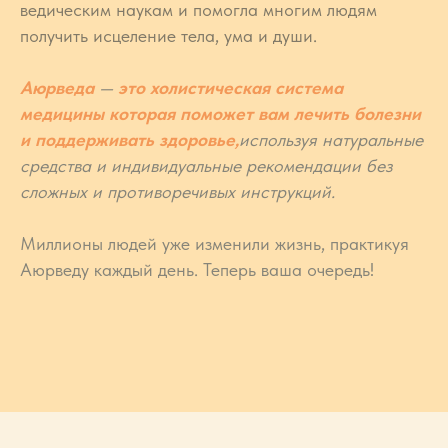
ведическим наукам и помогла многим людям
получить исцеление тела, ума и души.
Аюрведа
—
это холистическая система
медицины которая поможет вам лечить болезни
и поддерживать здоровье,
используя натуральные
средства и индивидуальные рекомендации без
сложных и противоречивых инструкций.
Миллионы людей уже изменили жизнь, практикуя
Аюрведу каждый день. Теперь ваша очередь!