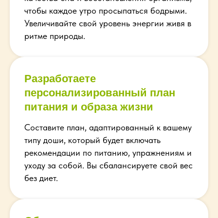
чтобы каждое утро просыпаться бодрыми.
Увеличивайте свой уровень энергии живя в
ритме природы.
Разработаете
персонализированный план
питания и образа жизни
Составите план, адаптированный к вашему
типу доши, который будет включать
рекомендации по питанию, упражнениям и
уходу за собой. Вы сбалансируете свой вес
без диет.