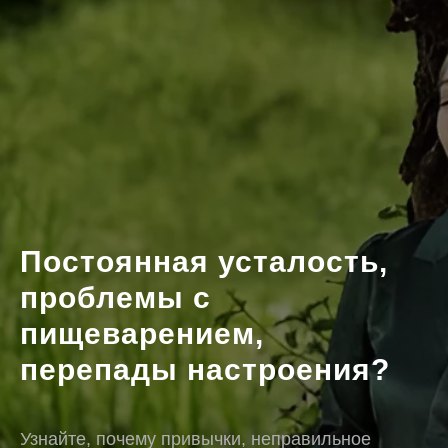
Постоянная усталость,
проблемы с
пищеварением,
перепады настроения?
Узнайте, почему привычки, неправильное