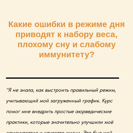
Какие ошибки в режиме дня
приводят к набору веса,
плохому сну и слабому
иммунитету?
"Я не знала, как выстроить правильный режим,
учитывающий мой загруженный график. Курс
помог мне внедрить простые аюрведические
практики, которые значительно улучшили моё
самочувствие и качество жизни. Это был мой