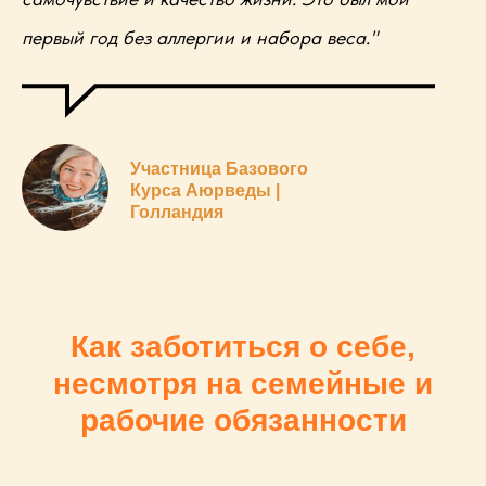
первый год без аллергии и набора веса."
Участница Базового
Курса Аюрведы |
Голландия
Как заботиться о себе,
несмотря на семейные и
рабочие обязанности