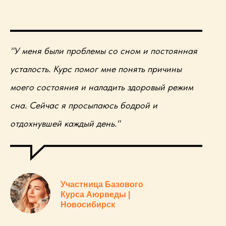
"У меня были проблемы со сном и постоянная
усталость. Курс помог мне понять причины
моего состояния и наладить здоровый режим
сна. Сейчас я просыпаюсь бодрой и
отдохнувшей каждый день."
Участница Базового
Курса Аюрведы |
Новосибирск